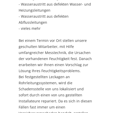
- Wasseraustritt aus defekten Wasser- und
Heizungsleitungen
- Wasseraustritt aus defekten
Abflussleitungen
- vieles mehr
Bei einem Termin vor Ort stellen unsere
geschulten Mitarbeiter, mit Hilfe
umfangreicher Messtechnik, die Ursachen
der vorhandenen Feuchtigkeit fest. Danach
erarbeiten wir Ihnen einen Vorschlag zur
Lösung Ihres Feuchtigkeitsproblems.
Bei festgestellten Leckagen an
Rohrleitungssystemen, wird die
Schadensstelle von uns lokalisiert und
sofort durch einen von uns gestellten
Installateure repariert. Da es sich in diesen
Fällen fast immer um einen