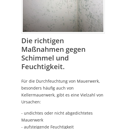
Die richtigen
Maßnahmen gegen
Schimmel und
Feuchtigkeit.
Für die Durchfeuchtung von Mauerwerk,
besonders häufig auch von
Kellermauerwerk, gibt es eine Vielzahl von
Ursachen:
- undichtes oder nicht abgedichtetes
Mauerwerk
- aufsteigende Feuchtigkeit