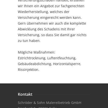
Versicherungsschaden handelt, erstellen
wir Ihnen ein Angebot zur fachgerechten
Wiederherstellung, welches der
Versicherung eingereicht werden kann.
Gern übernehmen wir auch die komplette
Abwicklung des Schadens mit Ihrer
Versicherung, so dass Sie damit gar nichts
zu tun haben.
Mögliche Maßnahmen:
Estrichtrocknung, Luftentfeuchtung,
Gebäudeabdichtung, Horizontalsperre,
Rissinjektion.
Kontakt
Schröder & Sohn Malereibetrieb GmbH