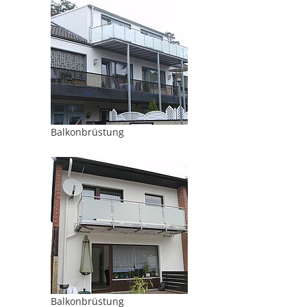
Balkonbrüstung
Balkonbrüstung