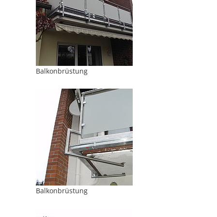
Balkonbrüstung
Balkonbrüstung