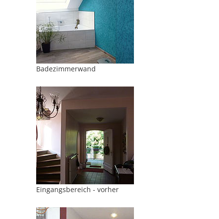
Badezimmerwand
Eingangsbereich - vorher