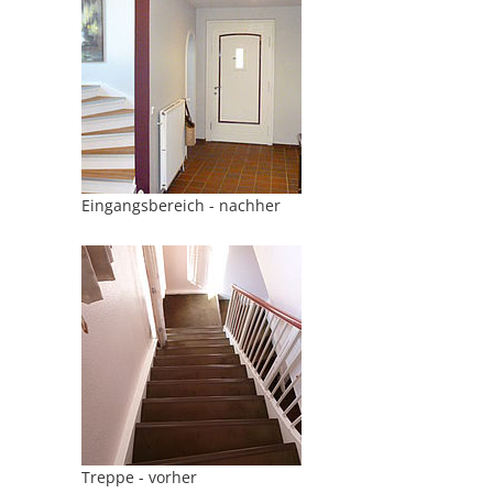
Eingangsbereich - nachher
Treppe - vorher