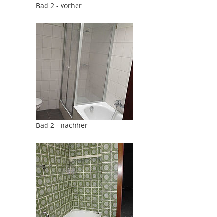
Bad 2 - vorher
Bad 2 - nachher