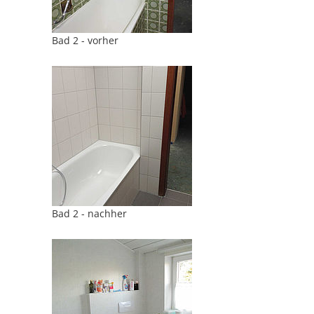
Bad 2 - vorher
Bad 2 - nachher