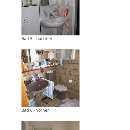
Bad 5 - nachher
Bad 6 - vorher