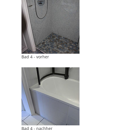
Bad 4 - vorher
Bad 4 - nachher