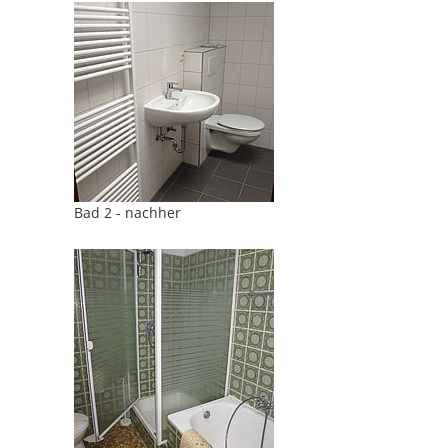
Bad 2 - nachher