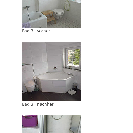
Bad 3 - vorher
Bad 3 - nachher