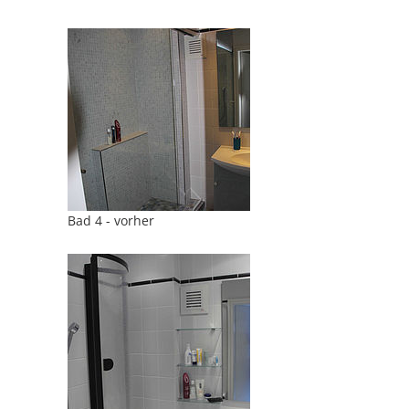
Bad 4 - vorher