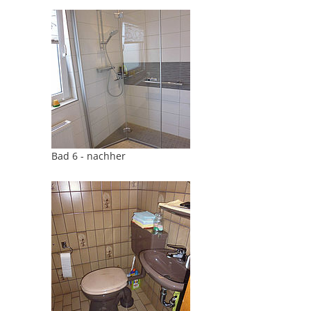
Bad 6 - nachher