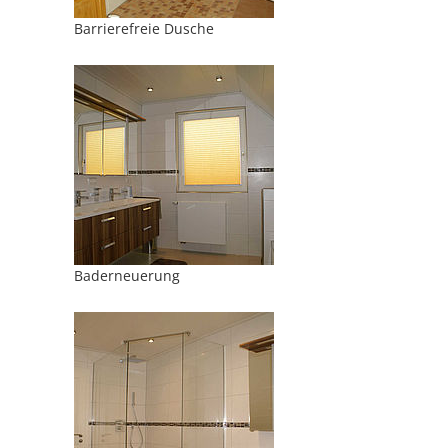
Barrierefreie Dusche
Baderneuerung