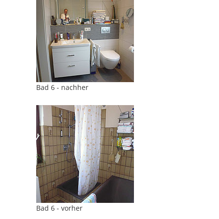
Bad 6 - nachher
Bad 6 - vorher