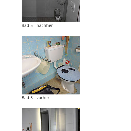
Bad 5 - nachher
Bad 5 - vorher