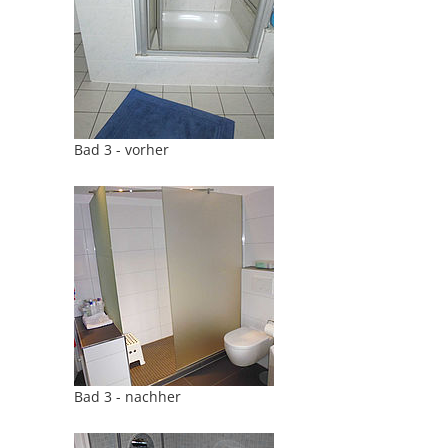
Bad 3 - vorher
Bad 3 - nachher