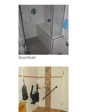
Duschbad