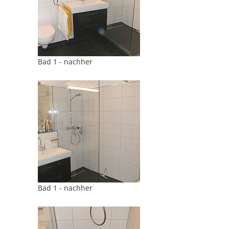
Bad 1 - nachher
Bad 1 - nachher