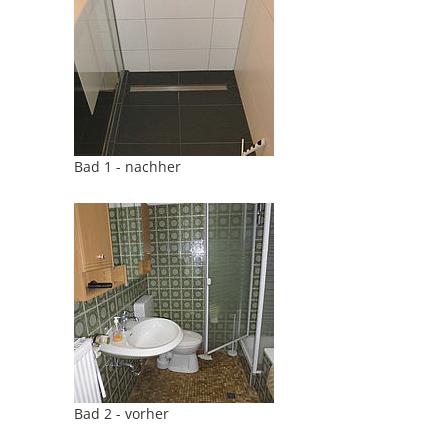
Bad 1 - nachher
Bad 2 - vorher