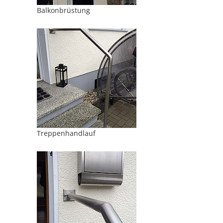
Balkonbrüstung
Treppenhandlauf