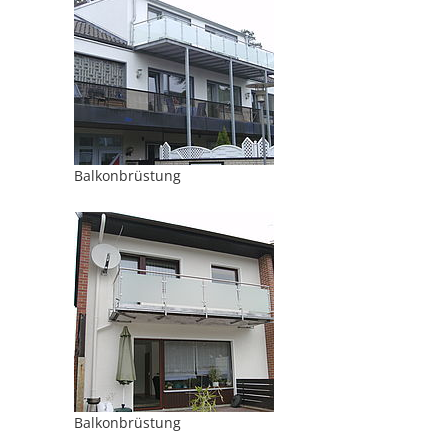
Balkonbrüstung
Balkonbrüstung