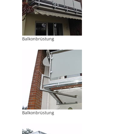
Balkonbrüstung
Balkonbrüstung