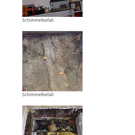
Schimmelbefall
Schimmelbefall