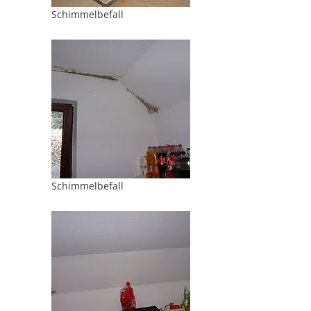
Schimmelbefall
Schimmelbefall