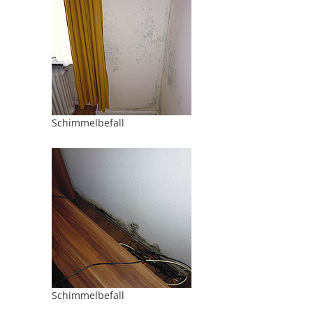
Schimmelbefall
Schimmelbefall