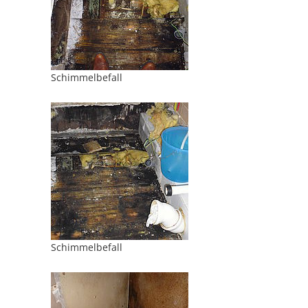
Schimmelbefall
Schimmelbefall