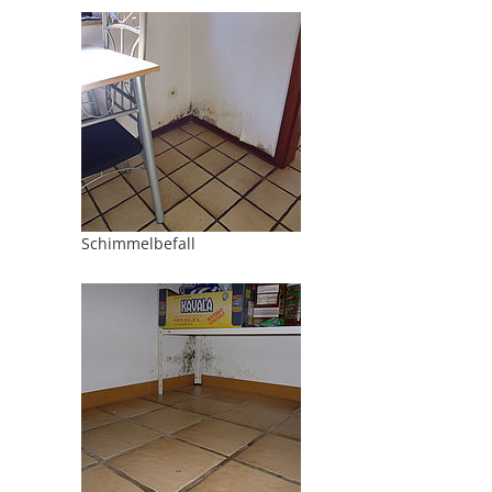
Schimmelbefall