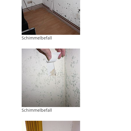
Schimmelbefall
Schimmelbefall