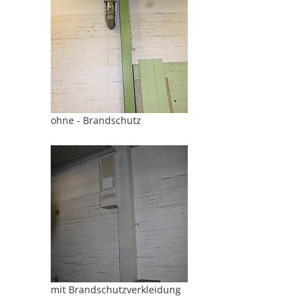
ohne - Brandschutz
mit Brandschutzverkleidung